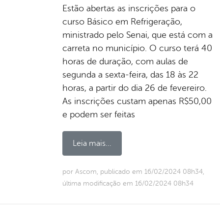
Estão abertas as inscrições para o
curso Básico em Refrigeração,
ministrado pelo Senai, que está com a
carreta no município. O curso terá 40
horas de duração, com aulas de
segunda a sexta-feira, das 18 às 22
horas, a partir do dia 26 de fevereiro.
As inscrições custam apenas R$50,00
e podem ser feitas
Leia mais...
por Ascom, publicado em 16/02/2024 08h34,
última modificação em 16/02/2024 08h34