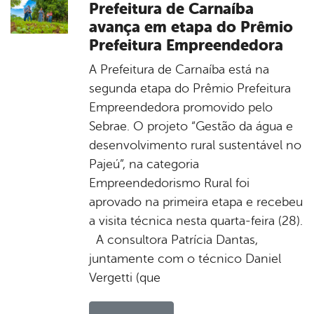
Prefeitura de Carnaíba
avança em etapa do Prêmio
Prefeitura Empreendedora
A Prefeitura de Carnaíba está na
segunda etapa do Prêmio Prefeitura
Empreendedora promovido pelo
Sebrae. O projeto “Gestão da água e
desenvolvimento rural sustentável no
Pajeú”, na categoria
Empreendedorismo Rural foi
aprovado na primeira etapa e recebeu
a visita técnica nesta quarta-feira (28).
A consultora Patrícia Dantas,
juntamente com o técnico Daniel
Vergetti (que