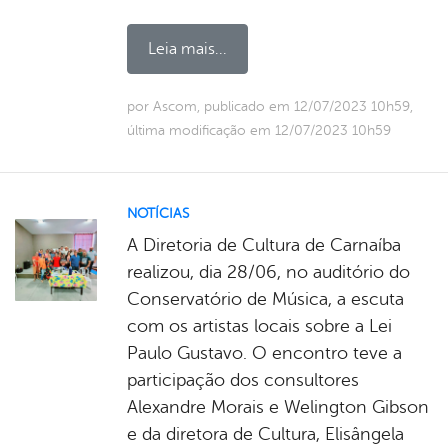
Leia mais...
por Ascom, publicado em 12/07/2023 10h59,
última modificação em 12/07/2023 10h59
NOTÍCIAS
A Diretoria de Cultura de Carnaíba
realizou, dia 28/06, no auditório do
Conservatório de Música, a escuta
com os artistas locais sobre a Lei
Paulo Gustavo. O encontro teve a
participação dos consultores
Alexandre Morais e Welington Gibson
e da diretora de Cultura, Elisângela