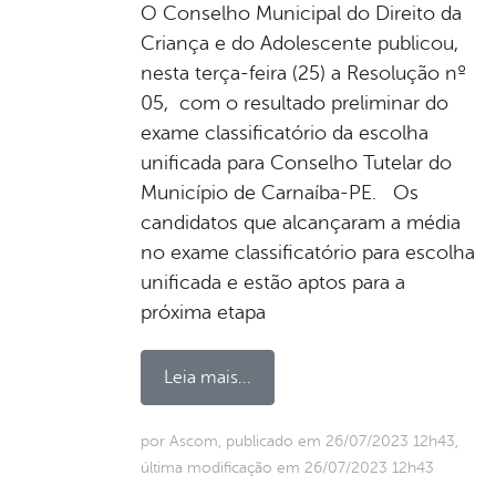
O Conselho Municipal do Direito da
Criança e do Adolescente publicou,
nesta terça-feira (25) a Resolução nº
05, com o resultado preliminar do
exame classificatório da escolha
unificada para Conselho Tutelar do
Município de Carnaíba-PE. Os
candidatos que alcançaram a média
no exame classificatório para escolha
unificada e estão aptos para a
próxima etapa
Leia mais...
por Ascom, publicado em 26/07/2023 12h43,
última modificação em 26/07/2023 12h43