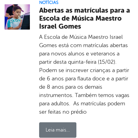
NOTÍCIAS
Abertas as matrículas para a
Escola de Música Maestro
Israel Gomes
A Escola de Música Maestro Israel
Gomes está com matrículas abertas
para novos alunos e veteranos a
partir desta quinta-feira (15/02).
Podem se inscrever crianças a partir
de 6 anos para flauta doce e a partir
de 8 anos para os demais
instrumentos. Também temos vagas
para adultos. As matrículas podem
ser feitas no prédio
Leia mais...