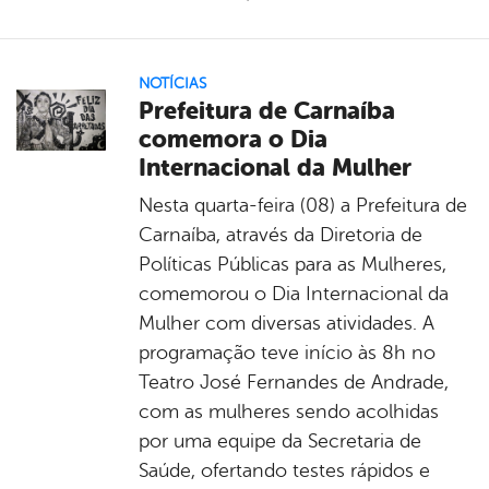
NOTÍCIAS
Prefeitura de Carnaíba
comemora o Dia
Internacional da Mulher
Nesta quarta-feira (08) a Prefeitura de
Carnaíba, através da Diretoria de
Políticas Públicas para as Mulheres,
comemorou o Dia Internacional da
Mulher com diversas atividades. A
programação teve início às 8h no
Teatro José Fernandes de Andrade,
com as mulheres sendo acolhidas
por uma equipe da Secretaria de
Saúde, ofertando testes rápidos e