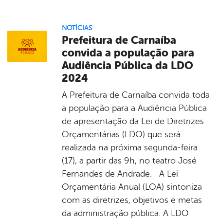
NOTÍCIAS
Prefeitura de Carnaíba
convida a população para
Audiência Pública da LDO
2024
A Prefeitura de Carnaíba convida toda
a população para a Audiência Pública
de apresentação da Lei de Diretrizes
Orçamentárias (LDO) que será
realizada na próxima segunda-feira
(17), a partir das 9h, no teatro José
Fernandes de Andrade. A Lei
Orçamentária Anual (LOA) sintoniza
com as diretrizes, objetivos e metas
da administração pública. A LDO