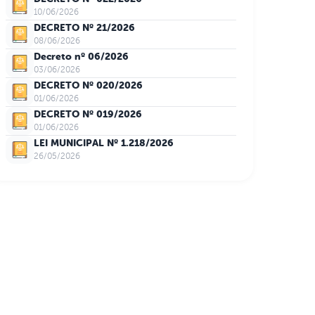
10/06/2026
DECRETO Nº 21/2026
08/06/2026
Decreto nº 06/2026
03/06/2026
DECRETO Nº 020/2026
01/06/2026
DECRETO Nº 019/2026
01/06/2026
LEI MUNICIPAL Nº 1.218/2026
26/05/2026