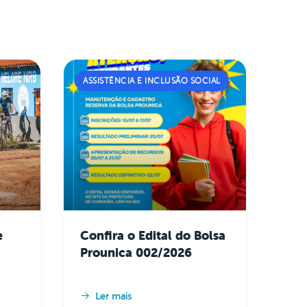
ASSISTÊNCIA E INCLUSÃO SOCIAL
Confira o Edital do Bolsa
Prounica 002/2026
Ler mais