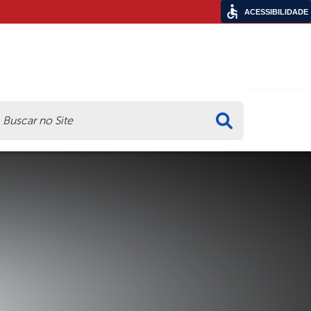
ACESSIBILIDADE
ca