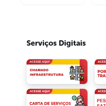
Serviços Digitais