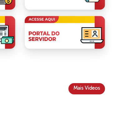
Mais Videos