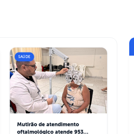
SAÚDE
Mutirão de atendimento
oftalmológico atende 953