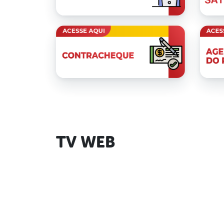
TV WEB