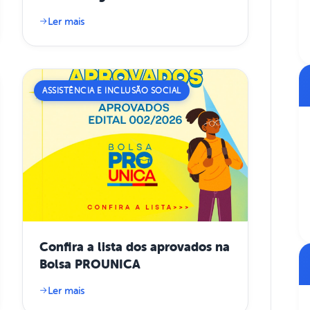
pessoas
Ler mais
ASSISTÊNCIA E INCLUSÃO SOCIAL
Confira a lista dos aprovados na
Bolsa PROUNICA
Ler mais