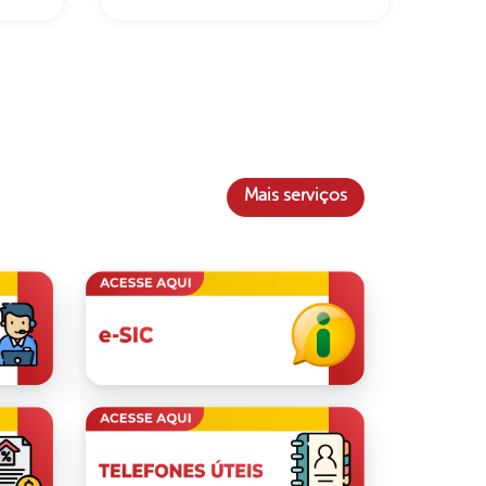
Mais serviços