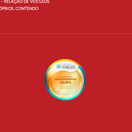
I - RELAÇÃO DE VEÍCULOS
ÓPRIOS, CONTENDO