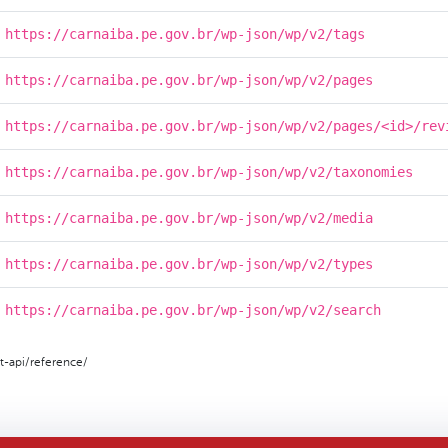
https://carnaiba.pe.gov.br/wp-json/wp/v2/tags
https://carnaiba.pe.gov.br/wp-json/wp/v2/pages
https://carnaiba.pe.gov.br/wp-json/wp/v2/pages/<id>/rev
https://carnaiba.pe.gov.br/wp-json/wp/v2/taxonomies
https://carnaiba.pe.gov.br/wp-json/wp/v2/media
https://carnaiba.pe.gov.br/wp-json/wp/v2/types
https://carnaiba.pe.gov.br/wp-json/wp/v2/search
t-api/reference/