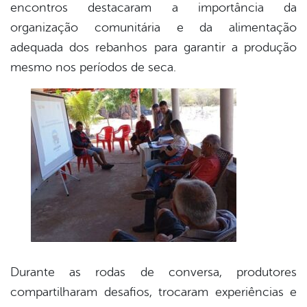
encontros destacaram a importância da
organização comunitária e da alimentação
adequada dos rebanhos para garantir a produção
mesmo nos períodos de seca.
Durante as rodas de conversa, produtores
compartilharam desafios, trocaram experiências e