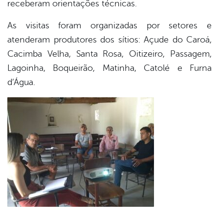
receberam orientações técnicas.
As visitas foram organizadas por setores e
atenderam produtores dos sítios: Açude do Caroá,
Cacimba Velha, Santa Rosa, Oitizeiro, Passagem,
Lagoinha, Boqueirão, Matinha, Catolé e Furna
d’Água.