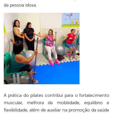
da pessoa idosa.
A prática do pilates contribui para o fortalecimento
muscular, melhora da mobilidade, equilíbrio e
flexibilidade, além de auxiliar na promoção da saúde