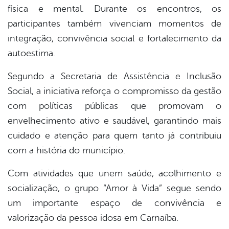
física e mental. Durante os encontros, os
participantes também vivenciam momentos de
integração, convivência social e fortalecimento da
autoestima.
Segundo a Secretaria de Assistência e Inclusão
Social, a iniciativa reforça o compromisso da gestão
com políticas públicas que promovam o
envelhecimento ativo e saudável, garantindo mais
cuidado e atenção para quem tanto já contribuiu
com a história do município.
Com atividades que unem saúde, acolhimento e
socialização, o grupo “Amor à Vida” segue sendo
um importante espaço de convivência e
valorização da pessoa idosa em Carnaíba.