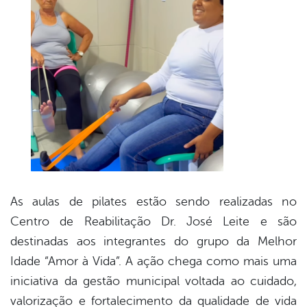
As aulas de pilates estão sendo realizadas no
Centro de Reabilitação Dr. José Leite e são
destinadas aos integrantes do grupo da Melhor
Idade “Amor à Vida”. A ação chega como mais uma
iniciativa da gestão municipal voltada ao cuidado,
valorização e fortalecimento da qualidade de vida