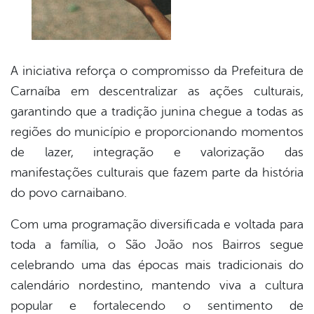
A iniciativa reforça o compromisso da Prefeitura de
Carnaíba em descentralizar as ações culturais,
garantindo que a tradição junina chegue a todas as
regiões do município e proporcionando momentos
de lazer, integração e valorização das
manifestações culturais que fazem parte da história
do povo carnaibano.
Com uma programação diversificada e voltada para
toda a família, o São João nos Bairros segue
celebrando uma das épocas mais tradicionais do
calendário nordestino, mantendo viva a cultura
popular e fortalecendo o sentimento de