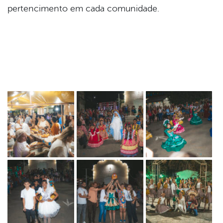
pertencimento em cada comunidade.