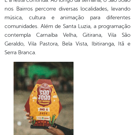
nos Bairros percorre diversas localidades, levando
música, cultura e animação para diferentes
comunidades. Além de Santa Luzia, a programação
contempla Carnaíba Velha, Gitirana, Vila São
Geraldo, Vila Pastora, Bela Vista, Ibitiranga, Itã e
Serra Branca.