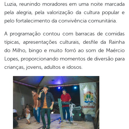
Luzia, reunindo moradores em uma noite marcada
pela alegria, pela valorização da cultura popular e
pelo fortalecimento da convivência comunitária.
A programação contou com barracas de comidas
típicas, apresentações culturais, desfile da Rainha
do Milho, bingo e muito forró ao som de Maércio
Lopes, proporcionando momentos de diversão para
crianças, jovens, adultos e idosos.