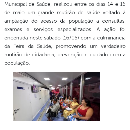
Municipal de Saúde, realizou entre os dias 14 e 16
de maio um grande mutirão de saúde voltado à
ampliação do acesso da população a consultas,
exames e serviços especializados. A ação foi
encerrada neste sábado (16/05) com a culminância
da Feira da Saúde, promovendo um verdadeiro
mutirão de cidadania, prevenção e cuidado com a
população.