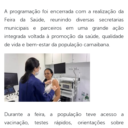
A programação foi encerrada com a realização da
Feira da Saúde, reunindo diversas secretarias
municipais e parceiros em uma grande ação
integrada voltada à promoção da saúde, qualidade
de vida e bem-estar da população carnaibana.
Durante a feira, a população teve acesso a
vacinação, testes rápidos, orientações sobre