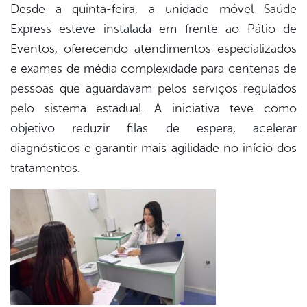
Desde a quinta-feira, a unidade móvel Saúde
Express esteve instalada em frente ao Pátio de
Eventos, oferecendo atendimentos especializados
e exames de média complexidade para centenas de
pessoas que aguardavam pelos serviços regulados
pelo sistema estadual. A iniciativa teve como
objetivo reduzir filas de espera, acelerar
diagnósticos e garantir mais agilidade no início dos
tratamentos.