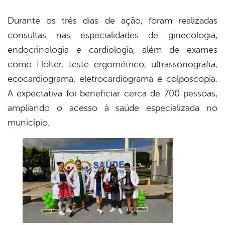
Durante os três dias de ação, foram realizadas
consultas nas especialidades de ginecologia,
endocrinologia e cardiologia, além de exames
como Holter, teste ergométrico, ultrassonografia,
ecocardiograma, eletrocardiograma e colposcopia.
A expectativa foi beneficiar cerca de 700 pessoas,
ampliando o acesso à saúde especializada no
município.