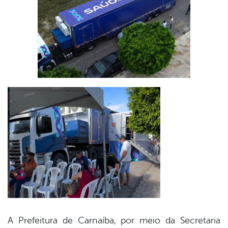
A Prefeitura de Carnaíba, por meio da Secretaria