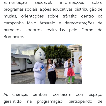
alimentação saudável, informações sobre
programas sociais, ações educativas, distribuição de
mudas, orientações sobre trânsito dentro da
campanha Maio Amarelo e demonstrações de
primeiros socorros realizadas pelo Corpo de
Bombeiros.
As crianças também contaram com espaço
garantido na programação, participando de