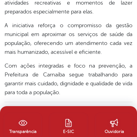
atividades recreativas e momentos de lazer
preparados especialmente para elas.
A iniciativa reforça o compromisso da gestão
municipal em aproximar os serviços de saúde da
população, oferecendo um atendimento cada vez
mais humanizado, acessível e eficiente.
Com ações integradas e foco na prevenção, a
Prefeitura de Carnaíba segue trabalhando para
garantir mais cuidado, dignidade e qualidade de vida
para toda a população.
Transparência
E-SIC
Ouvidoria