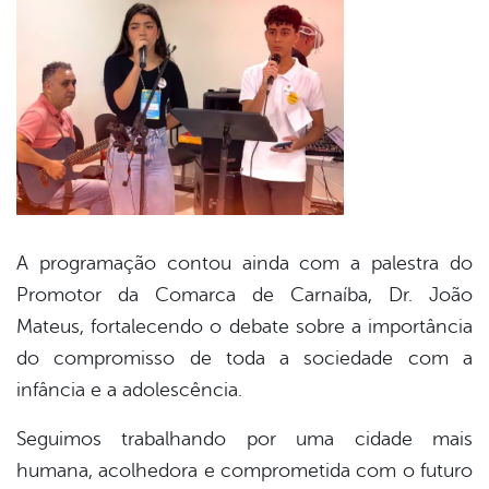
A programação contou ainda com a palestra do
Promotor da Comarca de Carnaíba, Dr. João
Mateus, fortalecendo o debate sobre a importância
do compromisso de toda a sociedade com a
infância e a adolescência.
Seguimos trabalhando por uma cidade mais
humana, acolhedora e comprometida com o futuro