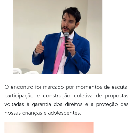
O encontro foi marcado por momentos de escuta,
participação e construção coletiva de propostas
voltadas à garantia dos direitos e à proteção das
nossas crianças e adolescentes.