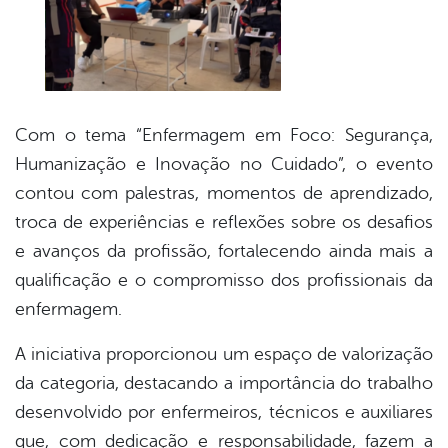
Com o tema “Enfermagem em Foco: Segurança,
Humanização e Inovação no Cuidado”, o evento
contou com palestras, momentos de aprendizado,
troca de experiências e reflexões sobre os desafios
e avanços da profissão, fortalecendo ainda mais a
qualificação e o compromisso dos profissionais da
enfermagem.
A iniciativa proporcionou um espaço de valorização
da categoria, destacando a importância do trabalho
desenvolvido por enfermeiros, técnicos e auxiliares
que, com dedicação e responsabilidade, fazem a