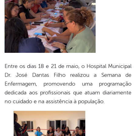
Entre os dias 18 e 21 de maio, o Hospital Municipal
Dr. José Dantas Filho realizou a Semana de
Enfermagem, promovendo uma programação
dedicada aos profissionais que atuam diariamente
no cuidado e na assistência à população.