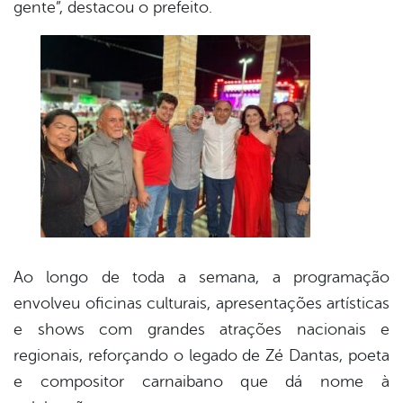
gente”, destacou o prefeito.
Ao longo de toda a semana, a programação
envolveu oficinas culturais, apresentações artísticas
e shows com grandes atrações nacionais e
regionais, reforçando o legado de Zé Dantas, poeta
e compositor carnaibano que dá nome à