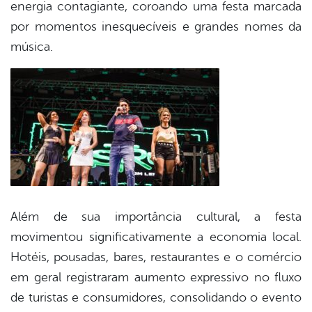
energia contagiante, coroando uma festa marcada
por momentos inesquecíveis e grandes nomes da
música.
Além de sua importância cultural, a festa
movimentou significativamente a economia local.
Hotéis, pousadas, bares, restaurantes e o comércio
em geral registraram aumento expressivo no fluxo
de turistas e consumidores, consolidando o evento