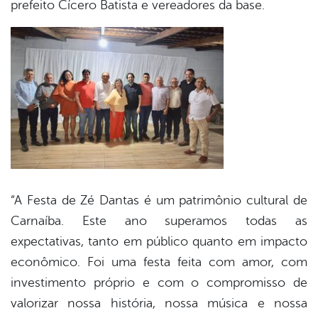
prefeito Cícero Batista e vereadores da base.
“A Festa de Zé Dantas é um patrimônio cultural de
Carnaíba. Este ano superamos todas as
expectativas, tanto em público quanto em impacto
econômico. Foi uma festa feita com amor, com
investimento próprio e com o compromisso de
valorizar nossa história, nossa música e nossa