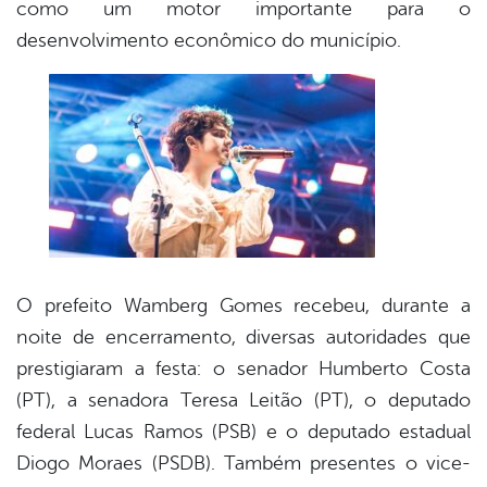
como um motor importante para o
desenvolvimento econômico do município.
O prefeito Wamberg Gomes recebeu, durante a
noite de encerramento, diversas autoridades que
prestigiaram a festa: o senador Humberto Costa
(PT), a senadora Teresa Leitão (PT), o deputado
federal Lucas Ramos (PSB) e o deputado estadual
Diogo Moraes (PSDB). Também presentes o vice-