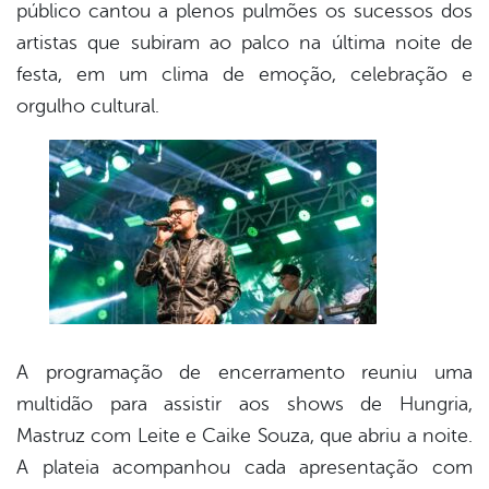
público cantou a plenos pulmões os sucessos dos
artistas que subiram ao palco na última noite de
festa, em um clima de emoção, celebração e
orgulho cultural.
A programação de encerramento reuniu uma
multidão para assistir aos shows de Hungria,
Mastruz com Leite e Caike Souza, que abriu a noite.
A plateia acompanhou cada apresentação com