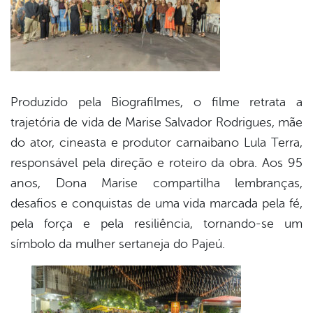
Produzido pela Biografilmes, o filme retrata a
trajetória de vida de Marise Salvador Rodrigues, mãe
do ator, cineasta e produtor carnaibano Lula Terra,
responsável pela direção e roteiro da obra. Aos 95
anos, Dona Marise compartilha lembranças,
desafios e conquistas de uma vida marcada pela fé,
pela força e pela resiliência, tornando-se um
símbolo da mulher sertaneja do Pajeú.