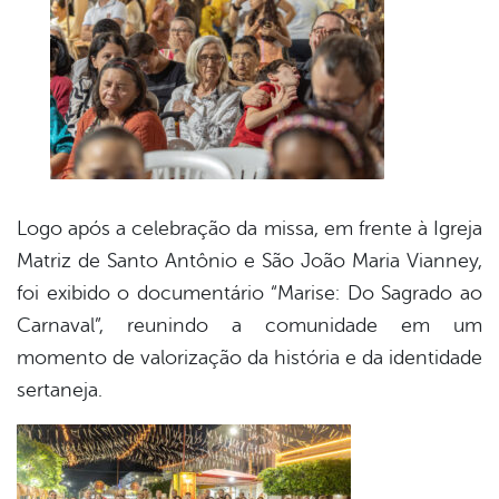
Logo após a celebração da missa, em frente à Igreja
Matriz de Santo Antônio e São João Maria Vianney,
foi exibido o documentário “Marise: Do Sagrado ao
Carnaval”, reunindo a comunidade em um
momento de valorização da história e da identidade
sertaneja.