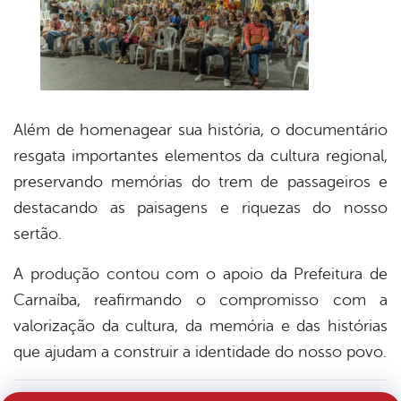
Além de homenagear sua história, o documentário
resgata importantes elementos da cultura regional,
preservando memórias do trem de passageiros e
destacando as paisagens e riquezas do nosso
sertão.
A produção contou com o apoio da Prefeitura de
Carnaíba, reafirmando o compromisso com a
valorização da cultura, da memória e das histórias
que ajudam a construir a identidade do nosso povo.