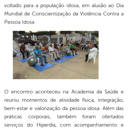
voltado para a população idosa, em alusão ao Dia
Mundial de Conscientização da Violência Contra a
Pessoa Idosa.
O encontro aconteceu na Academia da Saúde e
reuniu momentos de atividade física, integração,
bem-estar e valorização da pessoa idosa. Além das
práticas corporais, também foram ofertados
serviços do Hiperdia, com acompanhamento e