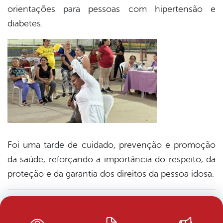
orientações para pessoas com hipertensão e
diabetes.
Foi uma tarde de cuidado, prevenção e promoção
da saúde, reforçando a importância do respeito, da
proteção e da garantia dos direitos da pessoa idosa.