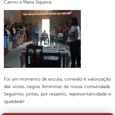
Carmo e Maria Siqueira.
Foi um momento de escuta, conexão e valorização
das vozes negras femininas da nossa comunidade.
Seguimos juntas, por respeito, representatividade e
igualdade!