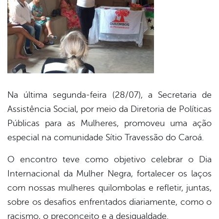
Na última segunda-feira (28/07), a Secretaria de
Assistência Social, por meio da Diretoria de Políticas
Públicas para as Mulheres, promoveu uma ação
especial na comunidade Sítio Travessão do Caroá.
O encontro teve como objetivo celebrar o Dia
Internacional da Mulher Negra, fortalecer os laços
com nossas mulheres quilombolas e refletir, juntas,
sobre os desafios enfrentados diariamente, como o
racismo, o preconceito e a desigualdade.