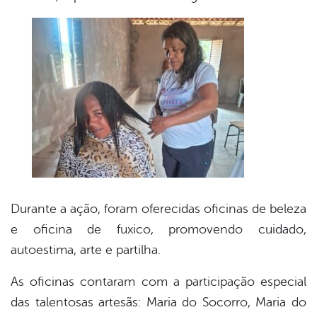
Durante a ação, foram oferecidas oficinas de beleza
e oficina de fuxico, promovendo cuidado,
autoestima, arte e partilha.
As oficinas contaram com a participação especial
das talentosas artesãs: Maria do Socorro, Maria do