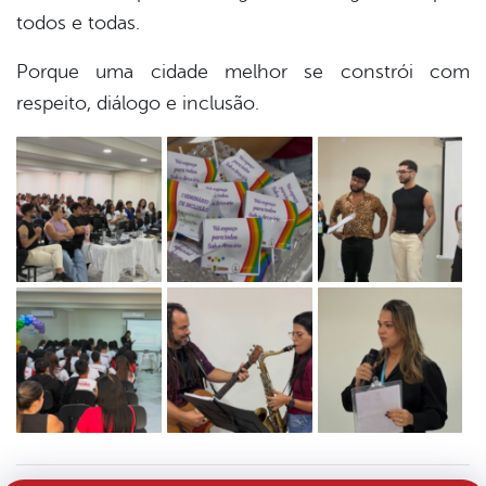
todos e todas.
Porque uma cidade melhor se constrói com
respeito, diálogo e inclusão.