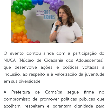
O evento contou ainda com a participação do
NUCA (Núcleo de Cidadania dos Adolescentes),
que desenvolve ações e políticas voltadas à
inclusão, ao respeito e à valorização da juventude
em sua diversidade.
A Prefeitura de Carnaíba segue firme no
compromisso de promover políticas públicas que
acolham, respeitem e garantam dignidade para