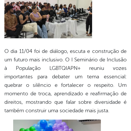
O dia 11/04 foi de diálogo, escuta e construção de
um futuro mais inclusivo. O I Seminário de Inclusão
à População LGBTQIAPN+ reuniu vozes
importantes para debater um tema essencial:
quebrar o silêncio e fortalecer o respeito. Um
momento de troca, aprendizado e reafirmação de
direitos, mostrando que falar sobre diversidade é
também construir uma sociedade mais justa.