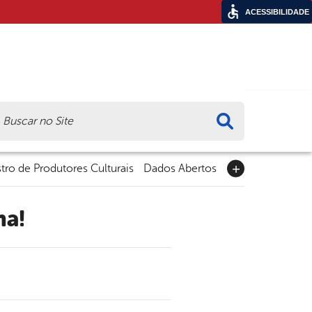
ACESSIBILIDADE
ca
tro de Produtores Culturais
Dados Abertos
ma!