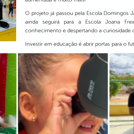
O projeto já passou pela Escola Domingos Jac
ainda seguirá para a Escola Joana Fre
conhecimento e despertando a curiosidade ci
Investir em educação é abrir portas para o fu