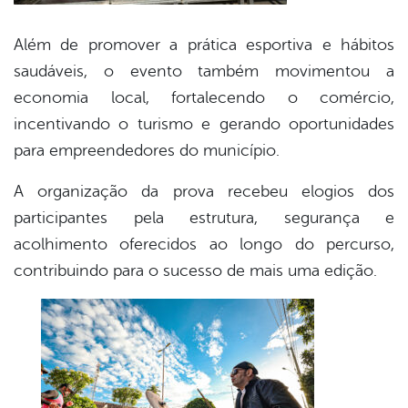
Além de promover a prática esportiva e hábitos
saudáveis, o evento também movimentou a
economia local, fortalecendo o comércio,
incentivando o turismo e gerando oportunidades
para empreendedores do município.
A organização da prova recebeu elogios dos
participantes pela estrutura, segurança e
acolhimento oferecidos ao longo do percurso,
contribuindo para o sucesso de mais uma edição.