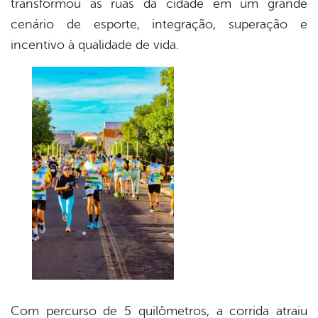
transformou as ruas da cidade em um grande
cenário de esporte, integração, superação e
incentivo à qualidade de vida.
Com percurso de 5 quilômetros, a corrida atraiu