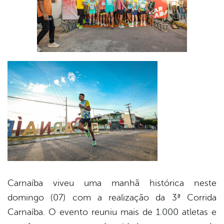
Carnaíba viveu uma manhã histórica neste
domingo (07) com a realização da 3ª Corrida
Carnaíba. O evento reuniu mais de 1.000 atletas e