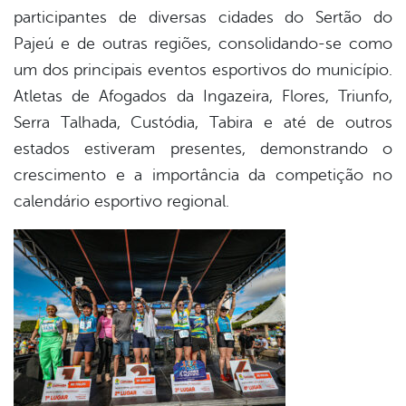
participantes de diversas cidades do Sertão do
Pajeú e de outras regiões, consolidando-se como
um dos principais eventos esportivos do município.
Atletas de Afogados da Ingazeira, Flores, Triunfo,
Serra Talhada, Custódia, Tabira e até de outros
estados estiveram presentes, demonstrando o
crescimento e a importância da competição no
calendário esportivo regional.