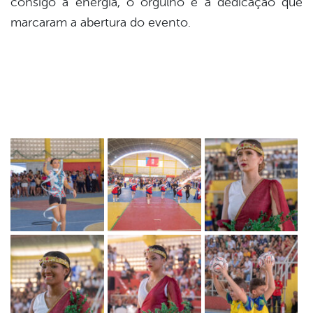
consigo a energia, o orgulho e a dedicação que
marcaram a abertura do evento.