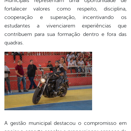
Municipais representam uma oportunidade de
fortalecer valores como respeito, disciplina,
cooperação e superação, incentivando os
estudantes a vivenciarem experiências que
contribuem para sua formação dentro e fora das
quadras.
A gestão municipal destacou o compromisso em