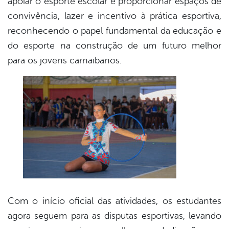
apoiar o esporte escolar e proporcionar espaços de
convivência, lazer e incentivo à prática esportiva,
reconhecendo o papel fundamental da educação e
do esporte na construção de um futuro melhor
para os jovens carnaibanos.
Com o início oficial das atividades, os estudantes
agora seguem para as disputas esportivas, levando