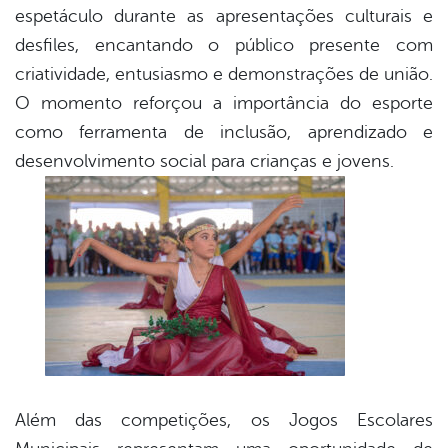
espetáculo durante as apresentações culturais e
desfiles, encantando o público presente com
criatividade, entusiasmo e demonstrações de união.
O momento reforçou a importância do esporte
como ferramenta de inclusão, aprendizado e
desenvolvimento social para crianças e jovens.
Além das competições, os Jogos Escolares