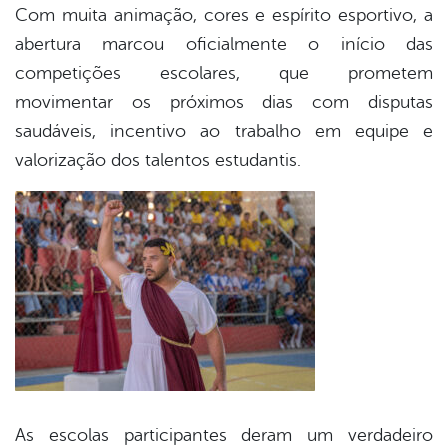
Com muita animação, cores e espírito esportivo, a
abertura marcou oficialmente o início das
competições escolares, que prometem
movimentar os próximos dias com disputas
saudáveis, incentivo ao trabalho em equipe e
valorização dos talentos estudantis.
As escolas participantes deram um verdadeiro