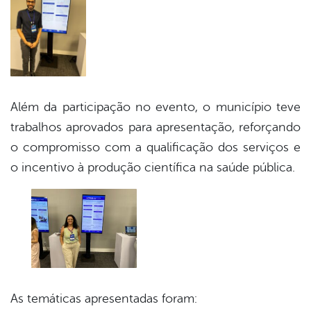
Além da participação no evento, o município teve
trabalhos aprovados para apresentação, reforçando
o compromisso com a qualificação dos serviços e
o incentivo à produção científica na saúde pública.
As temáticas apresentadas foram: