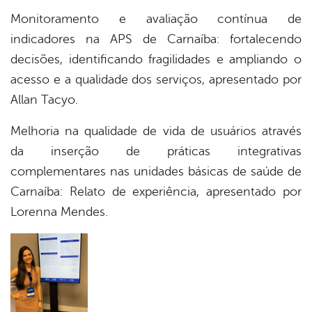
Monitoramento e avaliação contínua de
indicadores na APS de Carnaíba: fortalecendo
decisões, identificando fragilidades e ampliando o
acesso e a qualidade dos serviços, apresentado por
Allan Tacyo.
Melhoria na qualidade de vida de usuários através
da inserção de práticas integrativas
complementares nas unidades básicas de saúde de
Carnaíba: Relato de experiência, apresentado por
Lorenna Mendes.