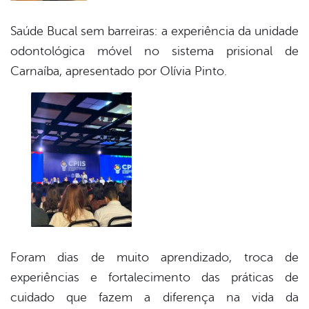
Saúde Bucal sem barreiras: a experiência da unidade
odontológica móvel no sistema prisional de
Carnaíba, apresentado por Olívia Pinto.
Foram dias de muito aprendizado, troca de
experiências e fortalecimento das práticas de
cuidado que fazem a diferença na vida da