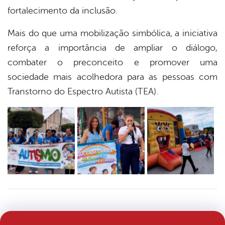
fortalecimento da inclusão.
Mais do que uma mobilização simbólica, a iniciativa
reforça a importância de ampliar o diálogo,
combater o preconceito e promover uma
sociedade mais acolhedora para as pessoas com
Transtorno do Espectro Autista (TEA).